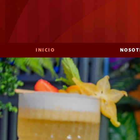
INICIO
NOSOT