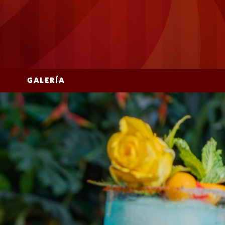
GALERÍA