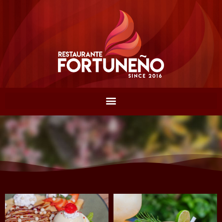
GALERÍA